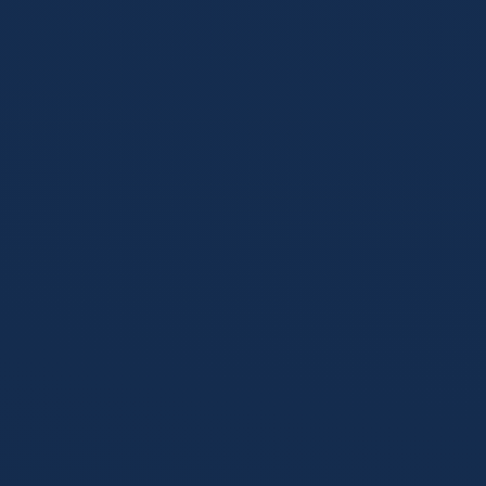
LIVE
210.8k
马德里白
0 - 0
加泰红蓝
西班牙甲级联赛 - 国家德比
上半场 15'