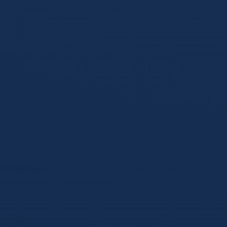
LIVE
95.2k
洛杉矶紫金
102 - 98
金州勇士
北美职业篮球联赛 - 常规赛
第4节 02:15
焦点战：西部豪强争夺战
进入直播间