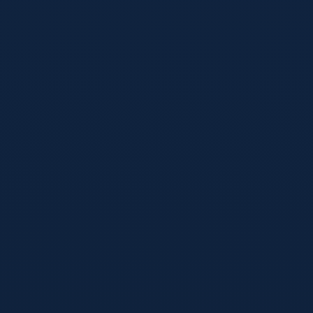
周一至周日 00:00 - 24:00
战略合作伙伴
米兰体育
美职棒竞猜中心
开云体育
华体会体育直播网
英超视