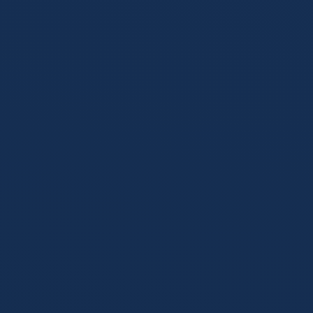
榜首大战：红蓝巅峰对决
进入直播间