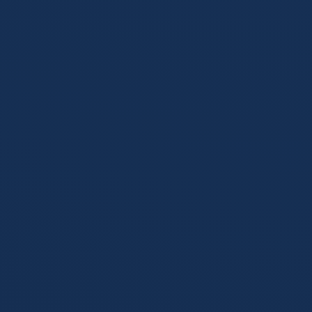
LIVE
128.5k
曼彻斯特红
2 - 1
伦敦蓝
英格兰超级联赛 - 第24轮
下半场 78'