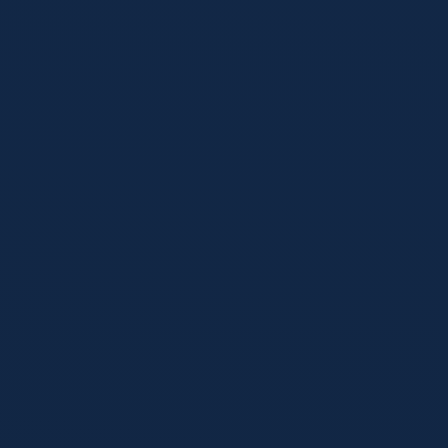
英超的激烈、西甲的技术、意甲的防守、德甲的奔放、法甲的
浪漫，每一轮焦点战役，准时送达。
北美职业体育矩阵
从NBA的巨星对决到超级碗的终极狂欢，感受最纯正的北美
体育商业盛宴与极致的个人英雄主义。
洲际杯赛与全球盛事
欧冠之夜的繁星、世界杯的举国狂欢，国际大赛的每一场生死
战，我们与您共同见证历史的诞生。
获取您的专属VIP席位
观赛指南与常见疑问
为您扫清一切观赛障碍，让您的注意力只留在赛场之上。