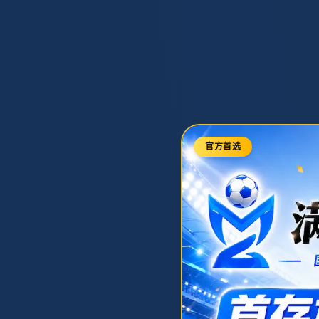
首页
体育直播
赛程查询
实时比分
体育资讯
立即加入
APP下载
立即加入