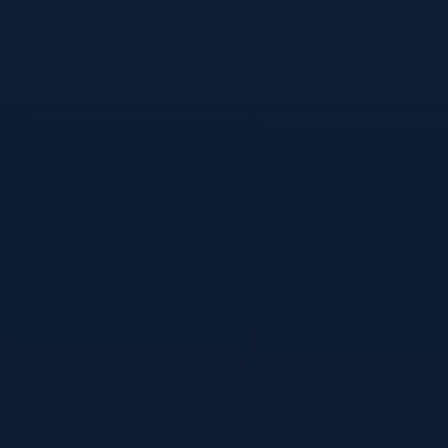
同作息，帮你提前规划最适合的观赛方案。
阅读全文
更多