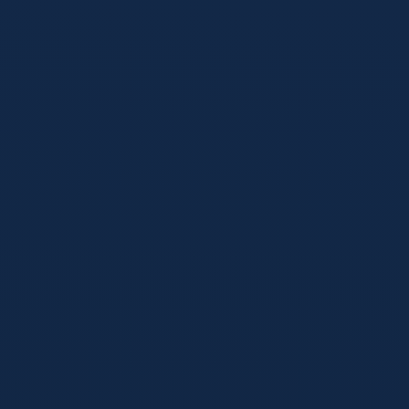
时”
世界杯看球最怕什么？不是进球太晚，而是比分、红黄牌、换
人提示总慢半拍。我们从更新延迟、推送速度到历史口碑，实
测式梳理多款热门实时比分工具，给你一份更靠谱的选购指
南。
阅读全文
更多