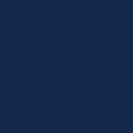
拼，更是主场气势、阵容更新和战术执行的综合较量。美国、
加拿大、墨西哥以及潜在黑马，谁最有机会在北美区掀起真正
的排名风暴？
阅读全文
更多