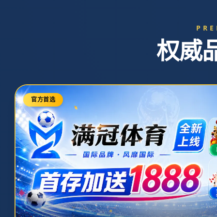
首页
体育直播
赛程查询
实时比分
体育资讯
立即加入
APP下载
立即加入