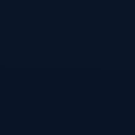
contact@bying-sportslive.com