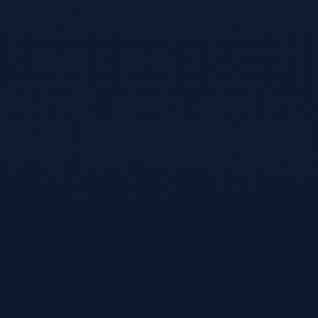
2026世界杯开赛前，先把直播规则弄明白，才能少走弯路。本
文从转播权、平台资质到各地区观看渠道，带你一次理清合法
合规的观看路径。
阅读全文
更多