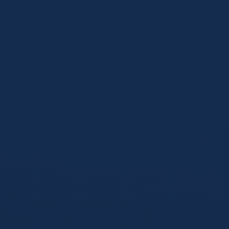
阅读全文
更多